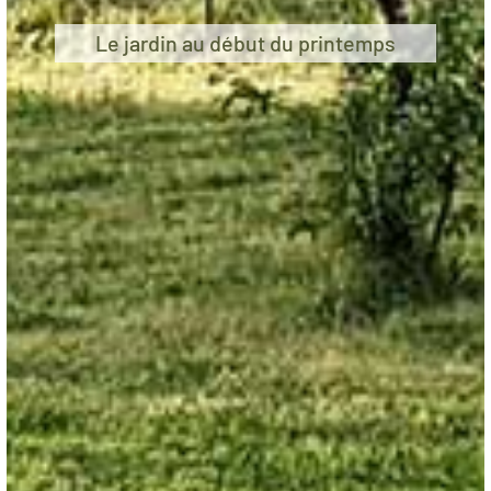
Le jardin au début du printemps