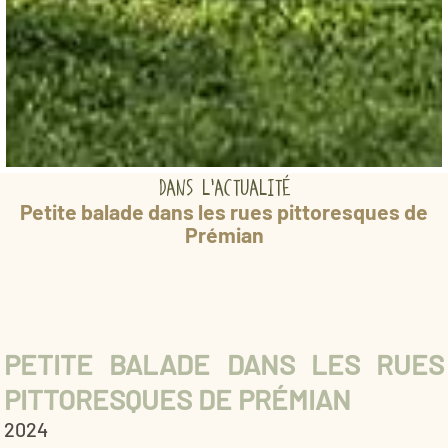
dans l'actualité
Petite balade dans les rues pittoresques de
Prémian
PETITE BALADE DANS LES RUES
PITTORESQUES DE PRÉMIAN
2024